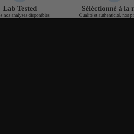
Lab Tested
Séléctionné à la
s nos analyses disponibles
Qualité et authenticité, nos 