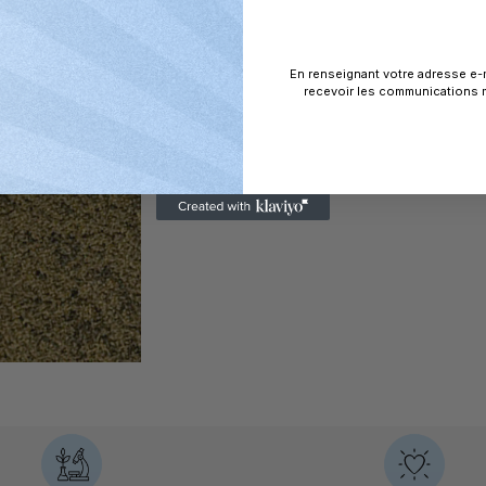
En renseignant votre adresse e-
recevoir les communications m